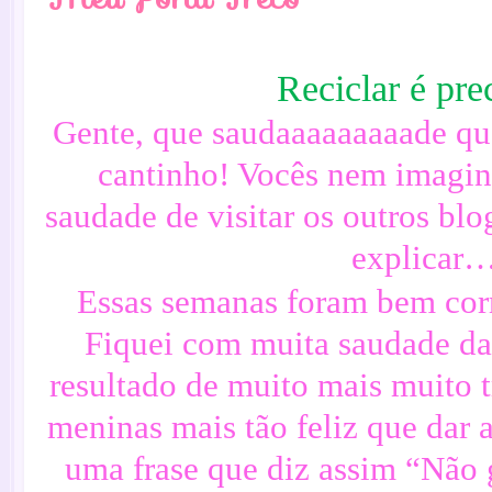
Reciclar é prec
Gente, que saudaaaaaaaaade qu
cantinho! Vocês nem imagin
saudade de visitar os outros bl
explicar
Essas semanas foram bem corr
Fiquei com muita saudade da
resultado de muito mais muito t
meninas mais tão feliz que dar 
uma frase que diz assim “Não g