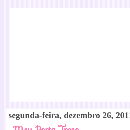
segunda-feira, dezembro 26, 201
Meu Porta Treco