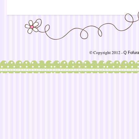
© Copyright 2012 -
Q Fofur