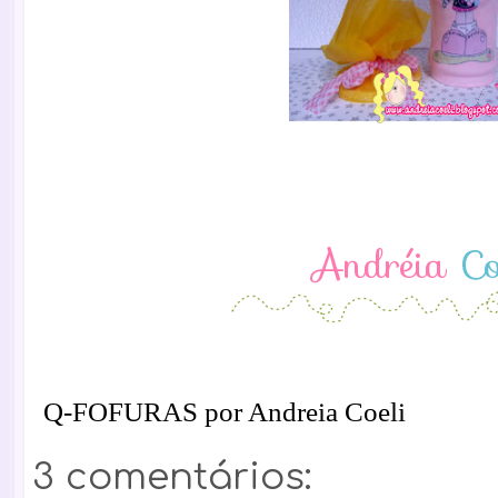
Q-FOFURAS por Andreia Coeli
3 comentários: